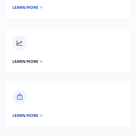
LEARN MORE
LEARN MORE
LEARN MORE