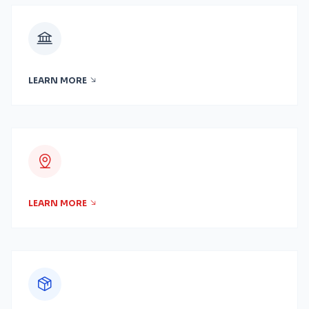
LEARN MORE
LEARN MORE