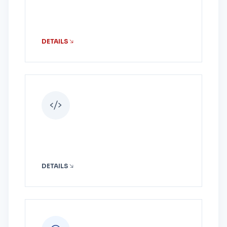
DETAILS
DETAILS