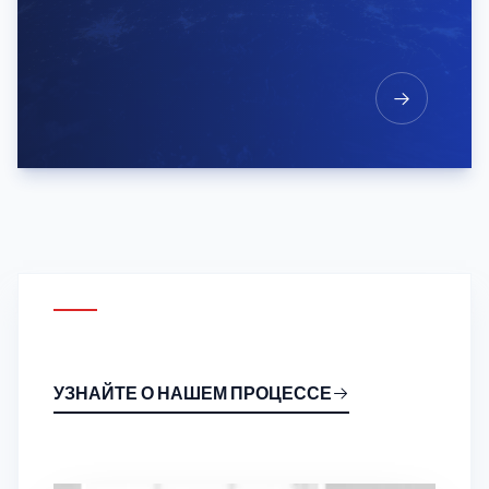
УЗНАЙТЕ О НАШЕМ ПРОЦЕССЕ