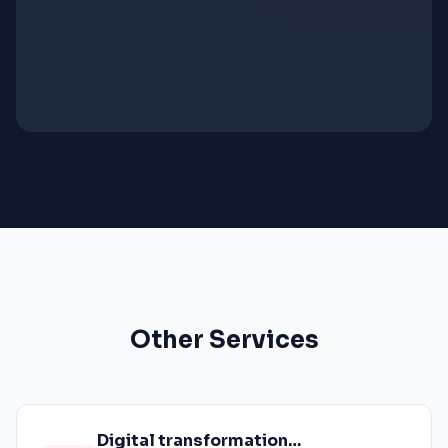
Other Services
Digital transformation