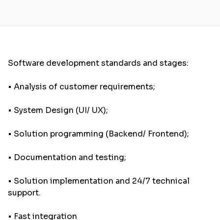
Software development standards and stages:
• Analysis of customer requirements;
• System Design (UI/ UX);
• Solution programming (Backend/ Frontend);
• Documentation and testing;
• Solution implementation and 24/7 technical
support.
• Fast integration