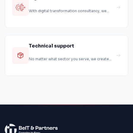
consultancy
With digital transformation consultancy, we
offer the services all together that...
Technical support
No matter what sector you serve, we create
software from scratch to suit your ne...