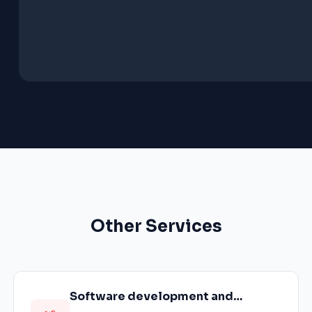
Other Services
Software development and