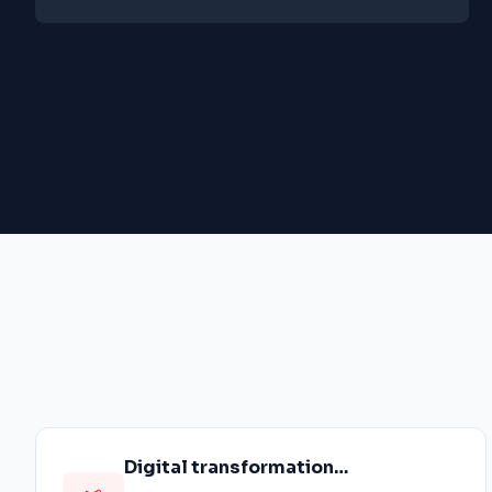
Digital transformation