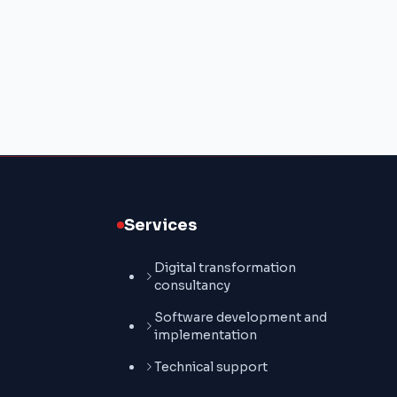
Services
Digital transformation
consultancy
Software development and
implementation
Technical support