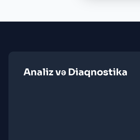
Analiz və Diaqnostika