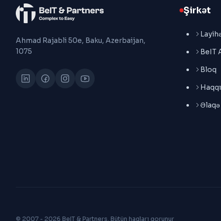
Şirkət
Layihə
Ahmad Rajabli 50e, Baku, Azerbaijan,
1075
BeIT 
Bloq
Haqqı
Əlaqə
© 2007 - 2026 BeIT & Partners. Bütün haqları qorunur