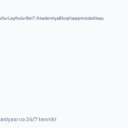
tlər
Layihələr
BeIT Akademiya
Bloq
Haqqımızda
Əlaqə
siyası və 24/7 texniki