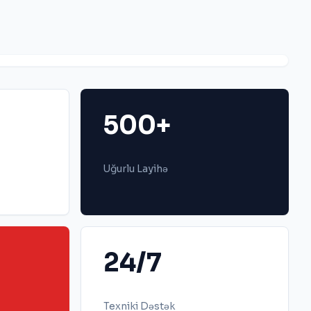
500+
Uğurlu Layihə
24/7
Texniki Dəstək