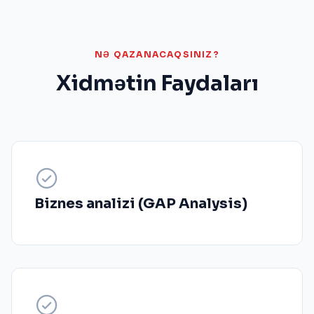
NƏ QAZANACAQSINIZ?
Xidmətin Faydaları
Biznes analizi (GAP Analysis)