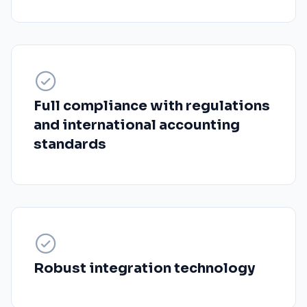
Full compliance with regulations
and international accounting
standards
Robust integration technology