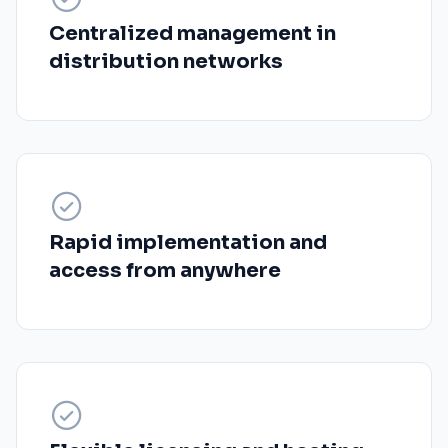
Centralized management in
distribution networks
Rapid implementation and
access from anywhere