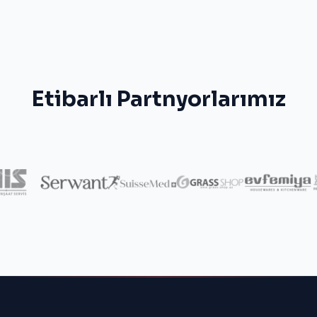
Etibarlı Partnyorlarımız