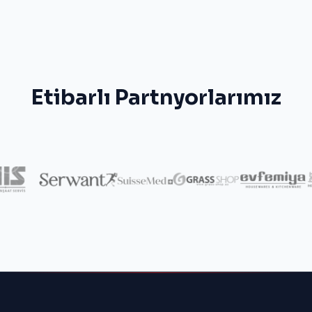
Etibarlı Partnyorlarımız