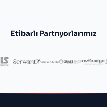
Etibarlı Partnyorlarımız